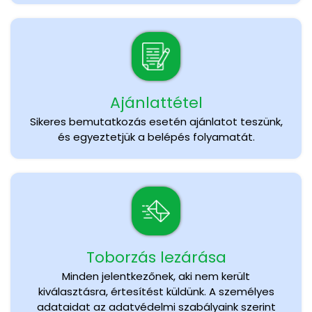
Ajánlattétel
Sikeres bemutatkozás esetén ajánlatot teszünk,
és egyeztetjük a belépés folyamatát.
Toborzás lezárása
Minden jelentkezőnek, aki nem került
kiválasztásra, értesítést küldünk. A személyes
adataidat az adatvédelmi szabályaink szerint